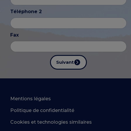
Téléphone 2
Fax
Suivant
Mentions légales
Politique de confidentialité
Cookies et technologies similaires