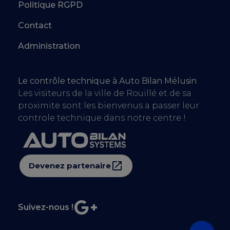
Politique RGPD
Contact
Administration
Le contrôle technique à Auto Bilan Mélusin
Les visiteurs de la ville de Rouillé et de sa
proximite sont les bienvenus a passer leur
controle technique dans notre centre !
Devenez partenaire
Suivez-nous !