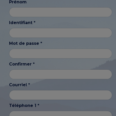
Prénom
Identifiant *
Mot de passe *
Confirmer *
Courriel *
Téléphone 1 *